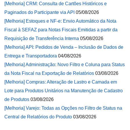
[Melhoria] CRM: Consulta de Cartões Históricos e
Paginados do Participante via API
05/08/2026
[Melhoria] Estoques e NF-e: Envio Automático da Nota
Fiscal à SEFAZ para Notas Fiscais Emitidas a partir da
Requisição de Transferência Interna
05/08/2026
[Melhoria] API: Pedidos de Venda – Inclusão de Dados de
Entrega e Transportadora
04/08/2026
[Melhoria] Administração: Novo Filtro e Coluna para Status
da Nota Fiscal na Exportação de Relatórios
03/08/2026
[Melhoria] Compras: Alteração de Lastro e Camada em
Lote para Produtos Unitários na Manutenção de Cadastro
de Produtos
03/08/2026
[Melhoria] Varejo: Todas as Opções no Filtro de Status na
Central de Relatórios do Produto
03/08/2026