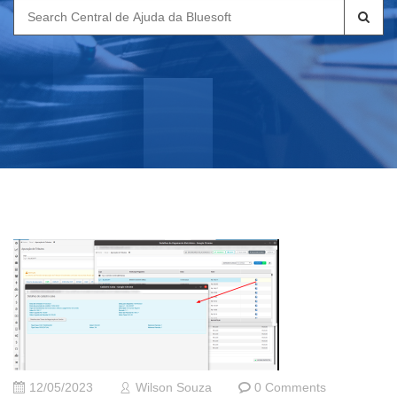
Search
for:
12/05/2023
Wilson Souza
0 Comments