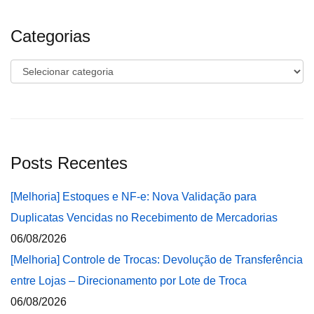
Categorias
Categorias
Posts Recentes
[Melhoria] Estoques e NF-e: Nova Validação para
Duplicatas Vencidas no Recebimento de Mercadorias
06/08/2026
[Melhoria] Controle de Trocas: Devolução de Transferência
entre Lojas – Direcionamento por Lote de Troca
06/08/2026