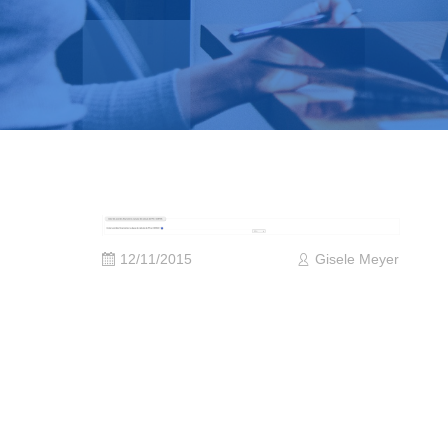
12/11/2015
Gisele Meyer