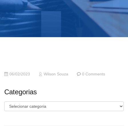
06/02/2023
Wilson Souza
0 Comments
Categorias
Categorias