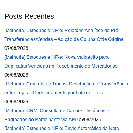
Posts Recentes
[Melhoria] Estoques e NF-e: Relatório Analítico de Pré-
Transferências/Vendas – Adição da Coluna Qtde Original
07/08/2026
[Melhoria] Estoques e NF-e: Nova Validação para
Duplicatas Vencidas no Recebimento de Mercadorias
06/08/2026
[Melhoria] Controle de Trocas: Devolução de Transferência
entre Lojas – Direcionamento por Lote de Troca
06/08/2026
[Melhoria] CRM: Consulta de Cartões Históricos e
Paginados do Participante via API
05/08/2026
[Melhoria] Estoques e NF-e: Envio Automático da Nota