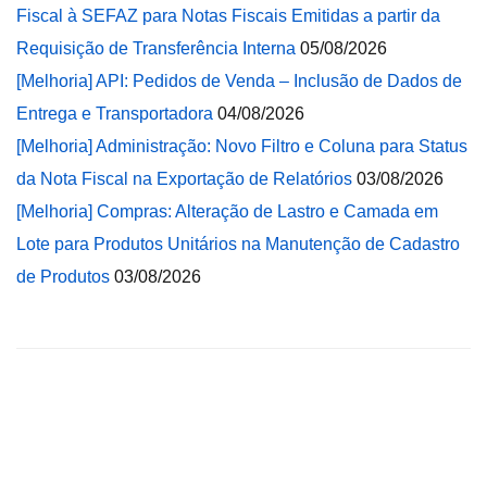
Fiscal à SEFAZ para Notas Fiscais Emitidas a partir da
Requisição de Transferência Interna
05/08/2026
[Melhoria] API: Pedidos de Venda – Inclusão de Dados de
Entrega e Transportadora
04/08/2026
[Melhoria] Administração: Novo Filtro e Coluna para Status
da Nota Fiscal na Exportação de Relatórios
03/08/2026
[Melhoria] Compras: Alteração de Lastro e Camada em
Lote para Produtos Unitários na Manutenção de Cadastro
de Produtos
03/08/2026