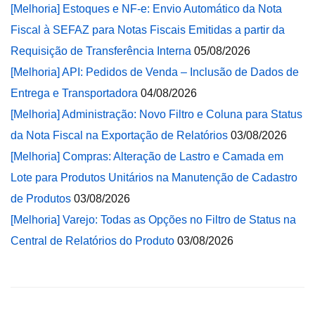
[Melhoria] Estoques e NF-e: Envio Automático da Nota
Fiscal à SEFAZ para Notas Fiscais Emitidas a partir da
Requisição de Transferência Interna
05/08/2026
[Melhoria] API: Pedidos de Venda – Inclusão de Dados de
Entrega e Transportadora
04/08/2026
[Melhoria] Administração: Novo Filtro e Coluna para Status
da Nota Fiscal na Exportação de Relatórios
03/08/2026
[Melhoria] Compras: Alteração de Lastro e Camada em
Lote para Produtos Unitários na Manutenção de Cadastro
de Produtos
03/08/2026
[Melhoria] Varejo: Todas as Opções no Filtro de Status na
Central de Relatórios do Produto
03/08/2026