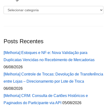
Categorias
Posts Recentes
[Melhoria] Estoques e NF-e: Nova Validação para
Duplicatas Vencidas no Recebimento de Mercadorias
06/08/2026
[Melhoria] Controle de Trocas: Devolução de Transferência
entre Lojas – Direcionamento por Lote de Troca
06/08/2026
[Melhoria] CRM: Consulta de Cartões Históricos e
Paginados do Participante via API
05/08/2026