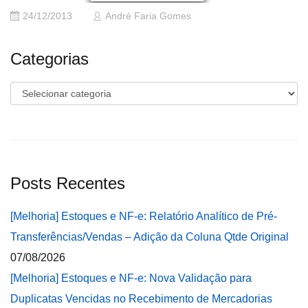
24/12/2013
André Faria Gomes
Categorias
Categorias
Posts Recentes
[Melhoria] Estoques e NF-e: Relatório Analítico de Pré-
Transferências/Vendas – Adição da Coluna Qtde Original
07/08/2026
[Melhoria] Estoques e NF-e: Nova Validação para
Duplicatas Vencidas no Recebimento de Mercadorias