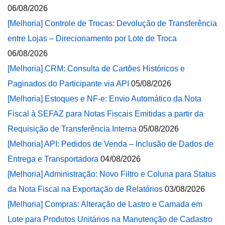
06/08/2026
[Melhoria] Controle de Trocas: Devolução de Transferência
entre Lojas – Direcionamento por Lote de Troca
06/08/2026
[Melhoria] CRM: Consulta de Cartões Históricos e
Paginados do Participante via API
05/08/2026
[Melhoria] Estoques e NF-e: Envio Automático da Nota
Fiscal à SEFAZ para Notas Fiscais Emitidas a partir da
Requisição de Transferência Interna
05/08/2026
[Melhoria] API: Pedidos de Venda – Inclusão de Dados de
Entrega e Transportadora
04/08/2026
[Melhoria] Administração: Novo Filtro e Coluna para Status
da Nota Fiscal na Exportação de Relatórios
03/08/2026
[Melhoria] Compras: Alteração de Lastro e Camada em
Lote para Produtos Unitários na Manutenção de Cadastro