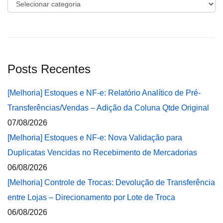
Categorias
Posts Recentes
[Melhoria] Estoques e NF-e: Relatório Analítico de Pré-
Transferências/Vendas – Adição da Coluna Qtde Original
07/08/2026
[Melhoria] Estoques e NF-e: Nova Validação para
Duplicatas Vencidas no Recebimento de Mercadorias
06/08/2026
[Melhoria] Controle de Trocas: Devolução de Transferência
entre Lojas – Direcionamento por Lote de Troca
06/08/2026