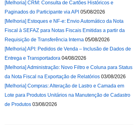
[Melhoria] CRM: Consulta de Cartões Históricos e
Paginados do Participante via API
05/08/2026
[Melhoria] Estoques e NF-e: Envio Automático da Nota
Fiscal à SEFAZ para Notas Fiscais Emitidas a partir da
Requisição de Transferência Interna
05/08/2026
[Melhoria] API: Pedidos de Venda – Inclusão de Dados de
Entrega e Transportadora
04/08/2026
[Melhoria] Administração: Novo Filtro e Coluna para Status
da Nota Fiscal na Exportação de Relatórios
03/08/2026
[Melhoria] Compras: Alteração de Lastro e Camada em
Lote para Produtos Unitários na Manutenção de Cadastro
de Produtos
03/08/2026