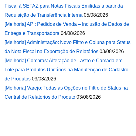
Fiscal à SEFAZ para Notas Fiscais Emitidas a partir da
Requisição de Transferência Interna
05/08/2026
[Melhoria] API: Pedidos de Venda – Inclusão de Dados de
Entrega e Transportadora
04/08/2026
[Melhoria] Administração: Novo Filtro e Coluna para Status
da Nota Fiscal na Exportação de Relatórios
03/08/2026
[Melhoria] Compras: Alteração de Lastro e Camada em
Lote para Produtos Unitários na Manutenção de Cadastro
de Produtos
03/08/2026
[Melhoria] Varejo: Todas as Opções no Filtro de Status na
Central de Relatórios do Produto
03/08/2026