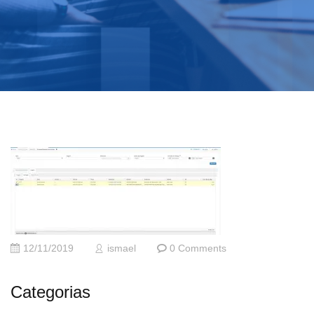
12/11/2019
ismael
0 Comments
Categorias