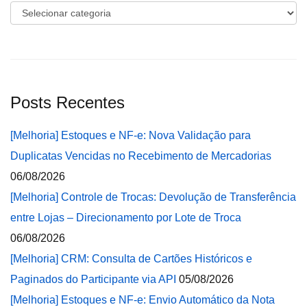
Categorias
Posts Recentes
[Melhoria] Estoques e NF-e: Nova Validação para
Duplicatas Vencidas no Recebimento de Mercadorias
06/08/2026
[Melhoria] Controle de Trocas: Devolução de Transferência
entre Lojas – Direcionamento por Lote de Troca
06/08/2026
[Melhoria] CRM: Consulta de Cartões Históricos e
Paginados do Participante via API
05/08/2026
[Melhoria] Estoques e NF-e: Envio Automático da Nota