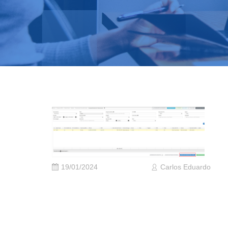
19/01/2024
Carlos Eduardo