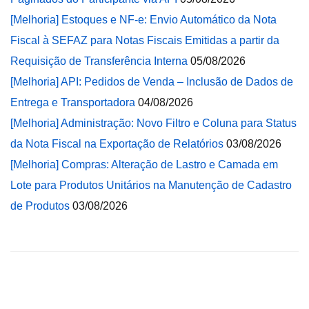
[Melhoria] Estoques e NF-e: Envio Automático da Nota
Fiscal à SEFAZ para Notas Fiscais Emitidas a partir da
Requisição de Transferência Interna
05/08/2026
[Melhoria] API: Pedidos de Venda – Inclusão de Dados de
Entrega e Transportadora
04/08/2026
[Melhoria] Administração: Novo Filtro e Coluna para Status
da Nota Fiscal na Exportação de Relatórios
03/08/2026
[Melhoria] Compras: Alteração de Lastro e Camada em
Lote para Produtos Unitários na Manutenção de Cadastro
de Produtos
03/08/2026