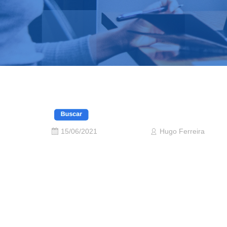
15/06/2021
Hugo Ferreira