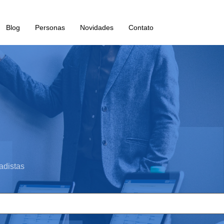
Blog
Personas
Novidades
Contato
adistas