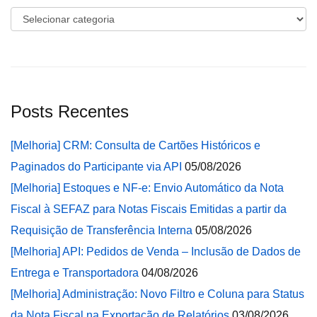
Categorias
Posts Recentes
[Melhoria] CRM: Consulta de Cartões Históricos e
Paginados do Participante via API
05/08/2026
[Melhoria] Estoques e NF-e: Envio Automático da Nota
Fiscal à SEFAZ para Notas Fiscais Emitidas a partir da
Requisição de Transferência Interna
05/08/2026
[Melhoria] API: Pedidos de Venda – Inclusão de Dados de
Entrega e Transportadora
04/08/2026
[Melhoria] Administração: Novo Filtro e Coluna para Status
da Nota Fiscal na Exportação de Relatórios
03/08/2026