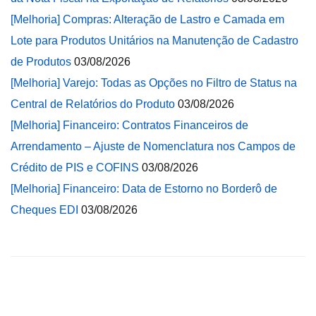
[Melhoria] Compras: Alteração de Lastro e Camada em
Lote para Produtos Unitários na Manutenção de Cadastro
de Produtos
03/08/2026
[Melhoria] Varejo: Todas as Opções no Filtro de Status na
Central de Relatórios do Produto
03/08/2026
[Melhoria] Financeiro: Contratos Financeiros de
Arrendamento – Ajuste de Nomenclatura nos Campos de
Crédito de PIS e COFINS
03/08/2026
[Melhoria] Financeiro: Data de Estorno no Borderô de
Cheques EDI
03/08/2026