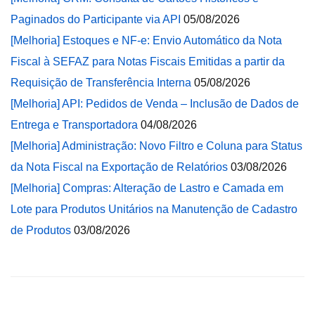
Paginados do Participante via API
05/08/2026
[Melhoria] Estoques e NF-e: Envio Automático da Nota
Fiscal à SEFAZ para Notas Fiscais Emitidas a partir da
Requisição de Transferência Interna
05/08/2026
[Melhoria] API: Pedidos de Venda – Inclusão de Dados de
Entrega e Transportadora
04/08/2026
[Melhoria] Administração: Novo Filtro e Coluna para Status
da Nota Fiscal na Exportação de Relatórios
03/08/2026
[Melhoria] Compras: Alteração de Lastro e Camada em
Lote para Produtos Unitários na Manutenção de Cadastro
de Produtos
03/08/2026