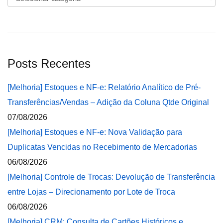
Posts Recentes
[Melhoria] Estoques e NF-e: Relatório Analítico de Pré-
Transferências/Vendas – Adição da Coluna Qtde Original
07/08/2026
[Melhoria] Estoques e NF-e: Nova Validação para
Duplicatas Vencidas no Recebimento de Mercadorias
06/08/2026
[Melhoria] Controle de Trocas: Devolução de Transferência
entre Lojas – Direcionamento por Lote de Troca
06/08/2026
[Melhoria] CRM: Consulta de Cartões Históricos e