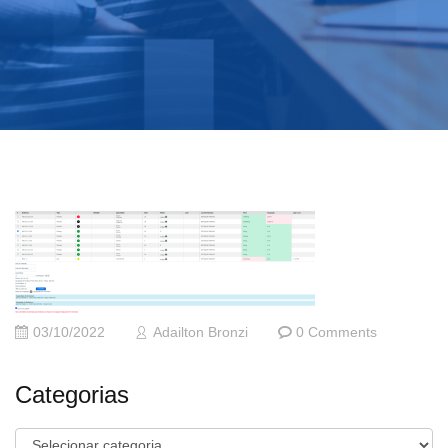
03/10/2022
Adailton Bronzi
0 Comments
Categorias
Categorias