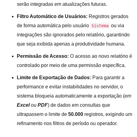
serão integradas em atualizações futuras.
Filtro Automático de Usuários:
Registros gerados
de forma automática pelo usuário
ou via
Sistema
integrações são ignorados pelo relatório, garantindo
que seja exibida apenas a produtividade humana.
Permissão de Acesso:
O acesso ao novo relatório é
controlado por meio de uma permissão específica.
Limite de Exportação de Dados:
Para garantir a
performance e evitar instabilidades no servidor, o
sistema bloqueia automaticamente a exportação (
em
Excel
ou
PDF
) de dados em consultas que
ultrapassem o limite de
50.000
registros, exigindo um
refinamento nos filtros de período ou operador.