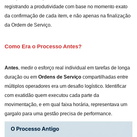
registrando a produtividade com base no momento exato
da confirmação de cada item, e não apenas na finalização
da Ordem de Serviço.
Como Era o Processo Antes?
Antes
, medir o esforço real individual em tarefas de longa
duração ou em
Ordens de Serviço
compartilhadas entre
múltiplos operadores era um desafio logístico. Identificar
com exatidão quem executou cada parte da
movimentação, e em qual faixa horária, representava um
gargalo para uma gestão precisa de performance.