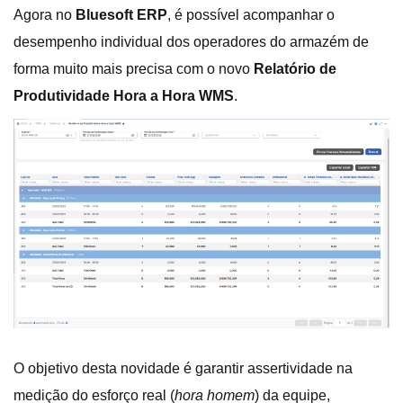
Agora no
Bluesoft ERP
, é possível acompanhar o
desempenho individual dos operadores do armazém de
forma muito mais precisa com o novo
Relatório de
Produtividade Hora a Hora WMS
.
O objetivo desta novidade é garantir assertividade na
medição do esforço real (
hora homem
) da equipe,