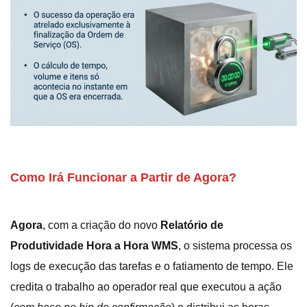
Como Irá Funcionar a Partir de Agora?
Agora
, com a criação do novo
Relatório de
Produtividade Hora a Hora WMS
, o sistema processa os
logs de execução das tarefas e o fatiamento de tempo. Ele
credita o trabalho ao operador real que executou a ação