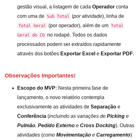
gestão visual, a listagem de cada
Operador
conta
com uma de
(
por atividade
), linha de
Sub Total
(por operador), além de um
Total Geral
Total
no rodapé. Todos os dados
Geral do CD
processados podem ser extraídos rapidamente
através dos botões
Exportar Excel
e
Exportar PDF
.
Observações Importantes!
Escopo do MVP:
Nesta primeira fase de
lançamento, o novo relatório contempla
exclusivamente as atividades de
Separação
e
Conferência
(
incluindo as variações de
Picking
e
Pulmão
,
Pedido Externo
e
Cross Docking
). Outras
atividades (
como
Movimentação
e
Carregamento
)