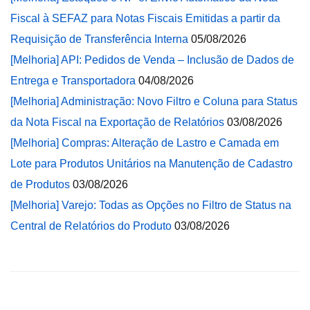
Fiscal à SEFAZ para Notas Fiscais Emitidas a partir da
Requisição de Transferência Interna
05/08/2026
[Melhoria] API: Pedidos de Venda – Inclusão de Dados de
Entrega e Transportadora
04/08/2026
[Melhoria] Administração: Novo Filtro e Coluna para Status
da Nota Fiscal na Exportação de Relatórios
03/08/2026
[Melhoria] Compras: Alteração de Lastro e Camada em
Lote para Produtos Unitários na Manutenção de Cadastro
de Produtos
03/08/2026
[Melhoria] Varejo: Todas as Opções no Filtro de Status na
Central de Relatórios do Produto
03/08/2026