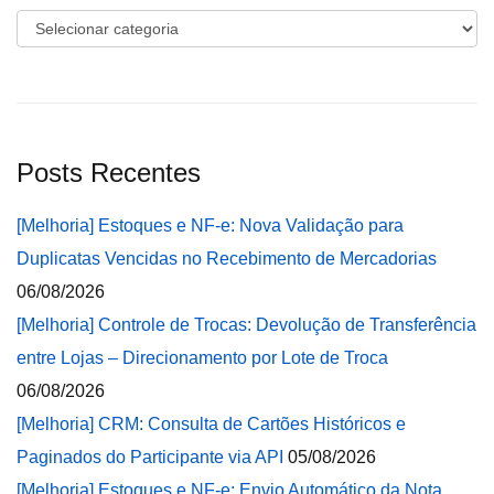
Categorias
Posts Recentes
[Melhoria] Estoques e NF-e: Nova Validação para
Duplicatas Vencidas no Recebimento de Mercadorias
06/08/2026
[Melhoria] Controle de Trocas: Devolução de Transferência
entre Lojas – Direcionamento por Lote de Troca
06/08/2026
[Melhoria] CRM: Consulta de Cartões Históricos e
Paginados do Participante via API
05/08/2026
[Melhoria] Estoques e NF-e: Envio Automático da Nota