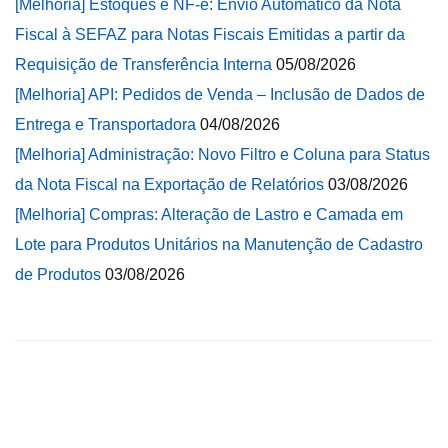
[Melhoria] Estoques e NF-e: Envio Automático da Nota
Fiscal à SEFAZ para Notas Fiscais Emitidas a partir da
Requisição de Transferência Interna
05/08/2026
[Melhoria] API: Pedidos de Venda – Inclusão de Dados de
Entrega e Transportadora
04/08/2026
[Melhoria] Administração: Novo Filtro e Coluna para Status
da Nota Fiscal na Exportação de Relatórios
03/08/2026
[Melhoria] Compras: Alteração de Lastro e Camada em
Lote para Produtos Unitários na Manutenção de Cadastro
de Produtos
03/08/2026