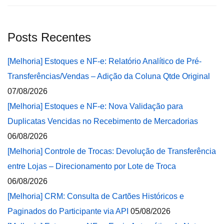
Posts Recentes
[Melhoria] Estoques e NF-e: Relatório Analítico de Pré-
Transferências/Vendas – Adição da Coluna Qtde Original
07/08/2026
[Melhoria] Estoques e NF-e: Nova Validação para
Duplicatas Vencidas no Recebimento de Mercadorias
06/08/2026
[Melhoria] Controle de Trocas: Devolução de Transferência
entre Lojas – Direcionamento por Lote de Troca
06/08/2026
[Melhoria] CRM: Consulta de Cartões Históricos e
Paginados do Participante via API
05/08/2026