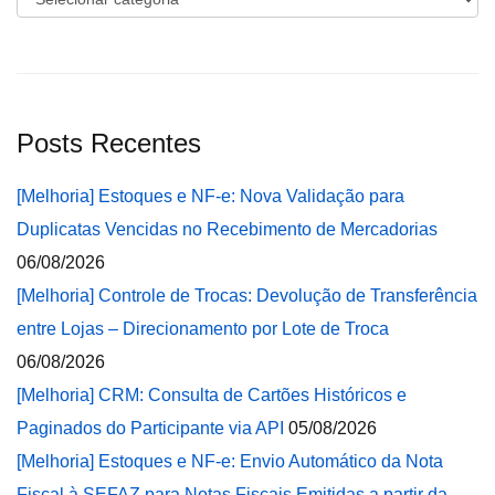
Posts Recentes
[Melhoria] Estoques e NF-e: Nova Validação para
Duplicatas Vencidas no Recebimento de Mercadorias
06/08/2026
[Melhoria] Controle de Trocas: Devolução de Transferência
entre Lojas – Direcionamento por Lote de Troca
06/08/2026
[Melhoria] CRM: Consulta de Cartões Históricos e
Paginados do Participante via API
05/08/2026
[Melhoria] Estoques e NF-e: Envio Automático da Nota
Fiscal à SEFAZ para Notas Fiscais Emitidas a partir da