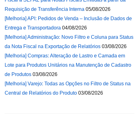
Requisição de Transferência Interna
05/08/2026
[Melhoria] API: Pedidos de Venda – Inclusão de Dados de
Entrega e Transportadora
04/08/2026
[Melhoria] Administração: Novo Filtro e Coluna para Status
da Nota Fiscal na Exportação de Relatórios
03/08/2026
[Melhoria] Compras: Alteração de Lastro e Camada em
Lote para Produtos Unitários na Manutenção de Cadastro
de Produtos
03/08/2026
[Melhoria] Varejo: Todas as Opções no Filtro de Status na
Central de Relatórios do Produto
03/08/2026