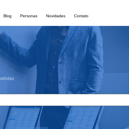
Blog
Personas
Novidades
Contato
adistas