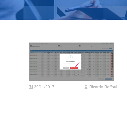
29/11/2017
Ricardo Raffoul