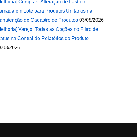
Melhoria] Compras: Alteração de Lastro e
amada em Lote para Produtos Unitários na
anutenção de Cadastro de Produtos
03/08/2026
Melhoria] Varejo: Todas as Opções no Filtro de
tatus na Central de Relatórios do Produto
3/08/2026