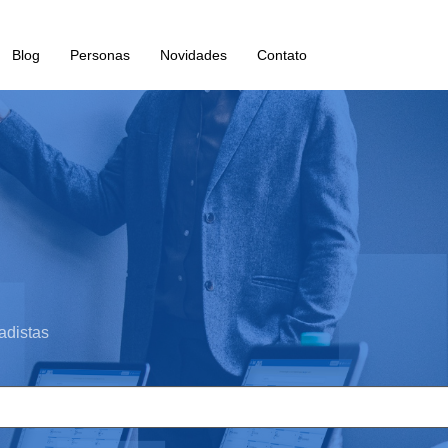
Blog
Personas
Novidades
Contato
adistas