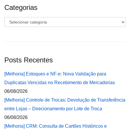
Categorias
Categorias
Posts Recentes
[Melhoria] Estoques e NF-e: Nova Validação para
Duplicatas Vencidas no Recebimento de Mercadorias
06/08/2026
[Melhoria] Controle de Trocas: Devolução de Transferência
entre Lojas – Direcionamento por Lote de Troca
06/08/2026
[Melhoria] CRM: Consulta de Cartões Históricos e