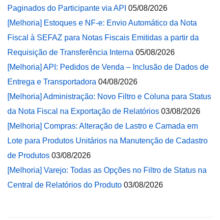
Paginados do Participante via API
05/08/2026
[Melhoria] Estoques e NF-e: Envio Automático da Nota
Fiscal à SEFAZ para Notas Fiscais Emitidas a partir da
Requisição de Transferência Interna
05/08/2026
[Melhoria] API: Pedidos de Venda – Inclusão de Dados de
Entrega e Transportadora
04/08/2026
[Melhoria] Administração: Novo Filtro e Coluna para Status
da Nota Fiscal na Exportação de Relatórios
03/08/2026
[Melhoria] Compras: Alteração de Lastro e Camada em
Lote para Produtos Unitários na Manutenção de Cadastro
de Produtos
03/08/2026
[Melhoria] Varejo: Todas as Opções no Filtro de Status na
Central de Relatórios do Produto
03/08/2026