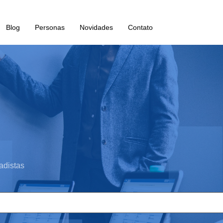
Blog
Personas
Novidades
Contato
adistas