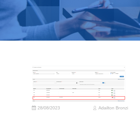
28/08/2023
Adailton Bronzi