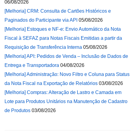
06/08/2026
[Melhoria] CRM: Consulta de Cartões Históricos e
Paginados do Participante via API
05/08/2026
[Melhoria] Estoques e NF-e: Envio Automático da Nota
Fiscal à SEFAZ para Notas Fiscais Emitidas a partir da
Requisição de Transferência Interna
05/08/2026
[Melhoria] API: Pedidos de Venda – Inclusão de Dados de
Entrega e Transportadora
04/08/2026
[Melhoria] Administração: Novo Filtro e Coluna para Status
da Nota Fiscal na Exportação de Relatórios
03/08/2026
[Melhoria] Compras: Alteração de Lastro e Camada em
Lote para Produtos Unitários na Manutenção de Cadastro
de Produtos
03/08/2026