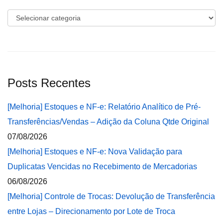
Categorias
Posts Recentes
[Melhoria] Estoques e NF-e: Relatório Analítico de Pré-
Transferências/Vendas – Adição da Coluna Qtde Original
07/08/2026
[Melhoria] Estoques e NF-e: Nova Validação para
Duplicatas Vencidas no Recebimento de Mercadorias
06/08/2026
[Melhoria] Controle de Trocas: Devolução de Transferência
entre Lojas – Direcionamento por Lote de Troca