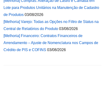
[Melhoria] Compras: Alteração de Lastro e Camada em
Lote para Produtos Unitários na Manutenção de Cadastro
de Produtos
03/08/2026
[Melhoria] Varejo: Todas as Opções no Filtro de Status na
Central de Relatórios do Produto
03/08/2026
[Melhoria] Financeiro: Contratos Financeiros de
Arrendamento – Ajuste de Nomenclatura nos Campos de
Crédito de PIS e COFINS
03/08/2026