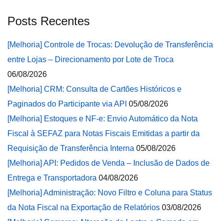
Posts Recentes
[Melhoria] Controle de Trocas: Devolução de Transferência
entre Lojas – Direcionamento por Lote de Troca
06/08/2026
[Melhoria] CRM: Consulta de Cartões Históricos e
Paginados do Participante via API
05/08/2026
[Melhoria] Estoques e NF-e: Envio Automático da Nota
Fiscal à SEFAZ para Notas Fiscais Emitidas a partir da
Requisição de Transferência Interna
05/08/2026
[Melhoria] API: Pedidos de Venda – Inclusão de Dados de
Entrega e Transportadora
04/08/2026
[Melhoria] Administração: Novo Filtro e Coluna para Status
da Nota Fiscal na Exportação de Relatórios
03/08/2026