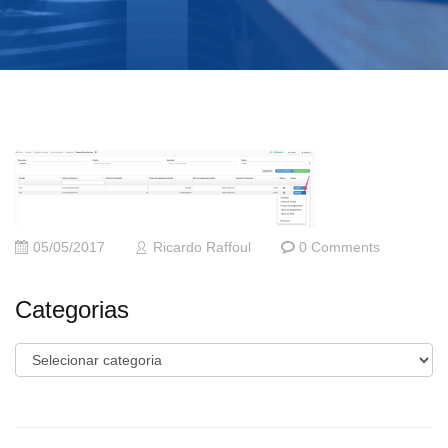
05/05/2017
Ricardo Raffoul
0 Comments
Categorias
Categorias