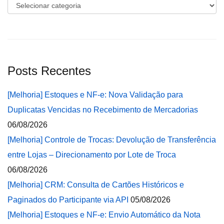
Categorias
Posts Recentes
[Melhoria] Estoques e NF-e: Nova Validação para
Duplicatas Vencidas no Recebimento de Mercadorias
06/08/2026
[Melhoria] Controle de Trocas: Devolução de Transferência
entre Lojas – Direcionamento por Lote de Troca
06/08/2026
[Melhoria] CRM: Consulta de Cartões Históricos e
Paginados do Participante via API
05/08/2026
[Melhoria] Estoques e NF-e: Envio Automático da Nota