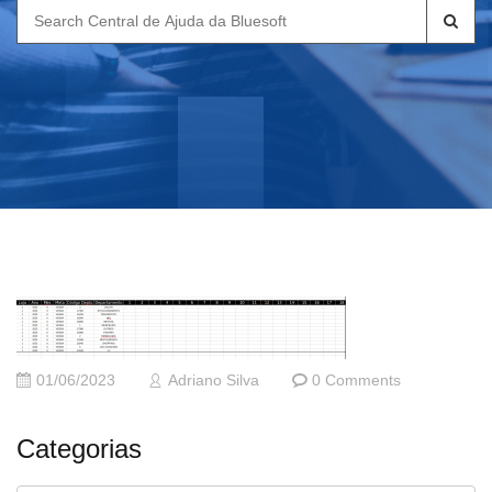
Search
for:
01/06/2023
Adriano Silva
0 Comments
Categorias