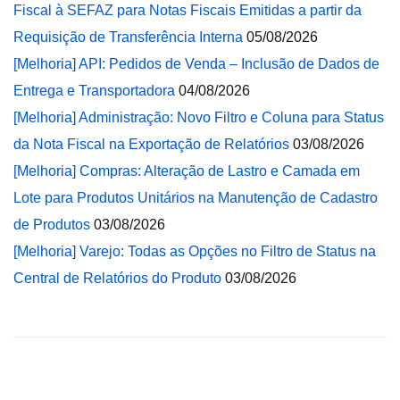
Fiscal à SEFAZ para Notas Fiscais Emitidas a partir da
Requisição de Transferência Interna
05/08/2026
[Melhoria] API: Pedidos de Venda – Inclusão de Dados de
Entrega e Transportadora
04/08/2026
[Melhoria] Administração: Novo Filtro e Coluna para Status
da Nota Fiscal na Exportação de Relatórios
03/08/2026
[Melhoria] Compras: Alteração de Lastro e Camada em
Lote para Produtos Unitários na Manutenção de Cadastro
de Produtos
03/08/2026
[Melhoria] Varejo: Todas as Opções no Filtro de Status na
Central de Relatórios do Produto
03/08/2026