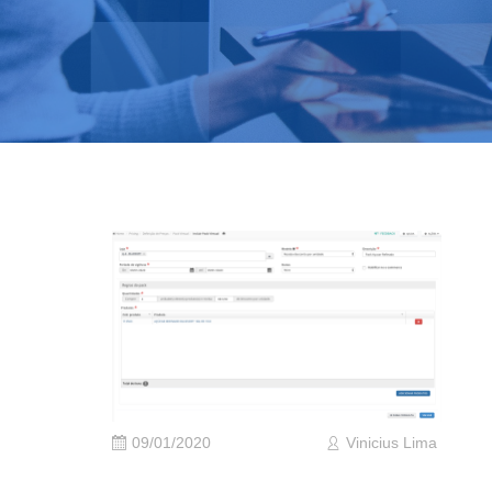
09/01/2020
Vinicius Lima