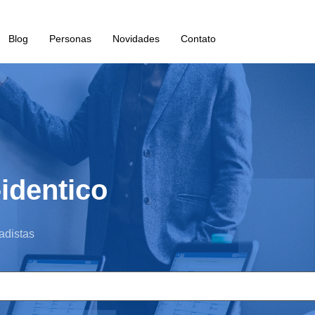
Blog
Personas
Novidades
Contato
identico
adistas