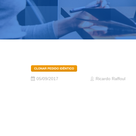
05/09/2017
Ricardo Raffoul