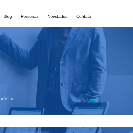
Blog
Personas
Novidades
Contato
adistas