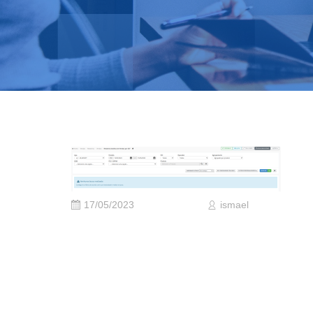
17/05/2023
ismael