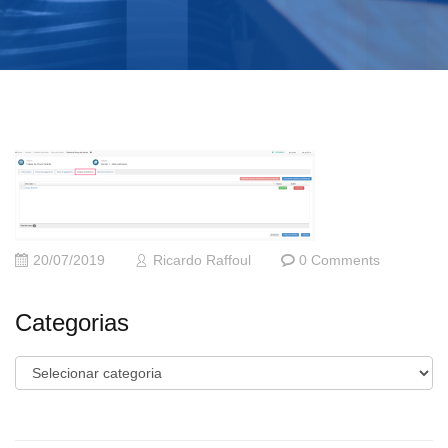
20/07/2019
Ricardo Raffoul
0 Comments
Categorias
Categorias