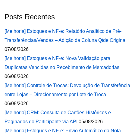
Posts Recentes
[Melhoria] Estoques e NF-e: Relatório Analítico de Pré-
Transferências/Vendas – Adição da Coluna Qtde Original
07/08/2026
[Melhoria] Estoques e NF-e: Nova Validação para
Duplicatas Vencidas no Recebimento de Mercadorias
06/08/2026
[Melhoria] Controle de Trocas: Devolução de Transferência
entre Lojas – Direcionamento por Lote de Troca
06/08/2026
[Melhoria] CRM: Consulta de Cartões Históricos e
Paginados do Participante via API
05/08/2026
[Melhoria] Estoques e NF-e: Envio Automático da Nota