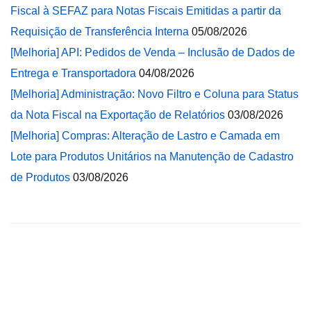
Fiscal à SEFAZ para Notas Fiscais Emitidas a partir da
Requisição de Transferência Interna
05/08/2026
[Melhoria] API: Pedidos de Venda – Inclusão de Dados de
Entrega e Transportadora
04/08/2026
[Melhoria] Administração: Novo Filtro e Coluna para Status
da Nota Fiscal na Exportação de Relatórios
03/08/2026
[Melhoria] Compras: Alteração de Lastro e Camada em
Lote para Produtos Unitários na Manutenção de Cadastro
de Produtos
03/08/2026