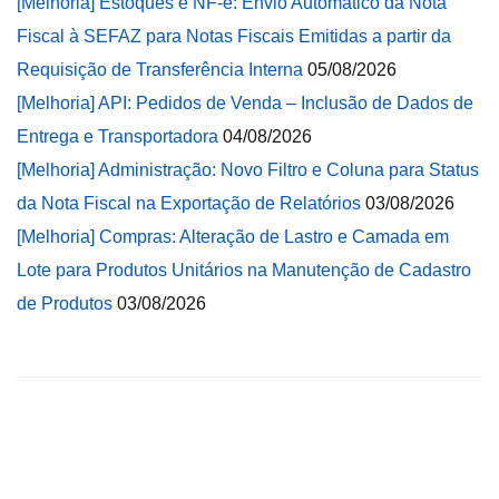
[Melhoria] Estoques e NF-e: Envio Automático da Nota
Fiscal à SEFAZ para Notas Fiscais Emitidas a partir da
Requisição de Transferência Interna
05/08/2026
[Melhoria] API: Pedidos de Venda – Inclusão de Dados de
Entrega e Transportadora
04/08/2026
[Melhoria] Administração: Novo Filtro e Coluna para Status
da Nota Fiscal na Exportação de Relatórios
03/08/2026
[Melhoria] Compras: Alteração de Lastro e Camada em
Lote para Produtos Unitários na Manutenção de Cadastro
de Produtos
03/08/2026