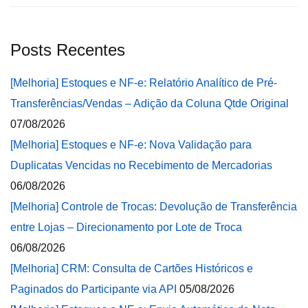
Posts Recentes
[Melhoria] Estoques e NF-e: Relatório Analítico de Pré-
Transferências/Vendas – Adição da Coluna Qtde Original
07/08/2026
[Melhoria] Estoques e NF-e: Nova Validação para
Duplicatas Vencidas no Recebimento de Mercadorias
06/08/2026
[Melhoria] Controle de Trocas: Devolução de Transferência
entre Lojas – Direcionamento por Lote de Troca
06/08/2026
[Melhoria] CRM: Consulta de Cartões Históricos e
Paginados do Participante via API
05/08/2026