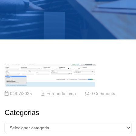
04/07/2025
Fernando Lima
0 Comments
Categorias
Categorias