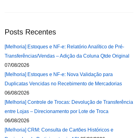
Posts Recentes
[Melhoria] Estoques e NF-e: Relatório Analítico de Pré-
Transferências/Vendas – Adição da Coluna Qtde Original
07/08/2026
[Melhoria] Estoques e NF-e: Nova Validação para
Duplicatas Vencidas no Recebimento de Mercadorias
06/08/2026
[Melhoria] Controle de Trocas: Devolução de Transferência
entre Lojas – Direcionamento por Lote de Troca
06/08/2026
[Melhoria] CRM: Consulta de Cartões Históricos e