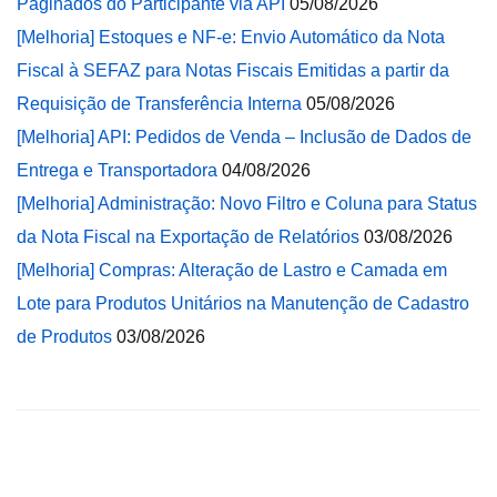
Paginados do Participante via API
05/08/2026
[Melhoria] Estoques e NF-e: Envio Automático da Nota
Fiscal à SEFAZ para Notas Fiscais Emitidas a partir da
Requisição de Transferência Interna
05/08/2026
[Melhoria] API: Pedidos de Venda – Inclusão de Dados de
Entrega e Transportadora
04/08/2026
[Melhoria] Administração: Novo Filtro e Coluna para Status
da Nota Fiscal na Exportação de Relatórios
03/08/2026
[Melhoria] Compras: Alteração de Lastro e Camada em
Lote para Produtos Unitários na Manutenção de Cadastro
de Produtos
03/08/2026