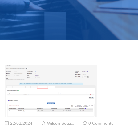
22/02/2024
Wilson Souza
0 Comments