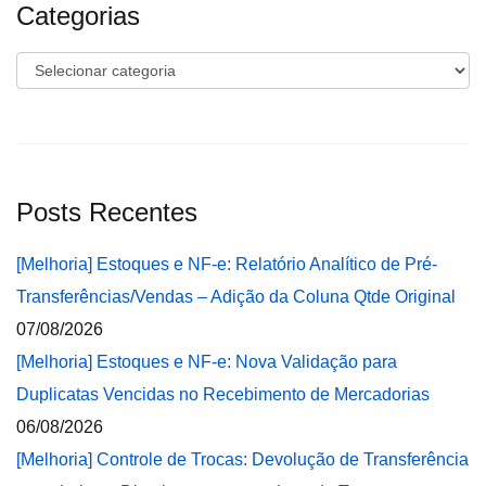
Categorias
Categorias
Posts Recentes
[Melhoria] Estoques e NF-e: Relatório Analítico de Pré-
Transferências/Vendas – Adição da Coluna Qtde Original
07/08/2026
[Melhoria] Estoques e NF-e: Nova Validação para
Duplicatas Vencidas no Recebimento de Mercadorias
06/08/2026
[Melhoria] Controle de Trocas: Devolução de Transferência