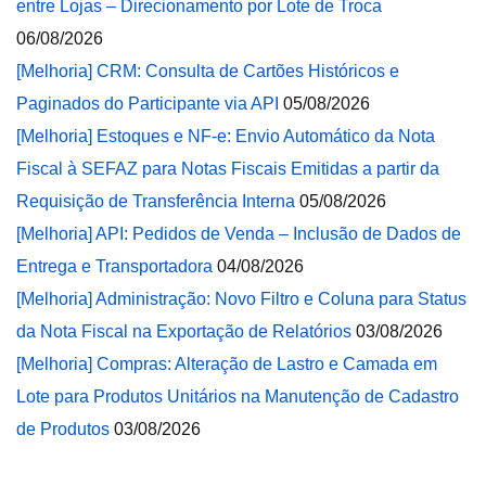
entre Lojas – Direcionamento por Lote de Troca
06/08/2026
[Melhoria] CRM: Consulta de Cartões Históricos e
Paginados do Participante via API
05/08/2026
[Melhoria] Estoques e NF-e: Envio Automático da Nota
Fiscal à SEFAZ para Notas Fiscais Emitidas a partir da
Requisição de Transferência Interna
05/08/2026
[Melhoria] API: Pedidos de Venda – Inclusão de Dados de
Entrega e Transportadora
04/08/2026
[Melhoria] Administração: Novo Filtro e Coluna para Status
da Nota Fiscal na Exportação de Relatórios
03/08/2026
[Melhoria] Compras: Alteração de Lastro e Camada em
Lote para Produtos Unitários na Manutenção de Cadastro
de Produtos
03/08/2026