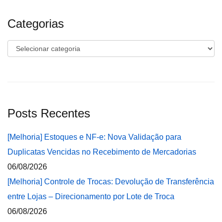
Categorias
Categorias
Posts Recentes
[Melhoria] Estoques e NF-e: Nova Validação para
Duplicatas Vencidas no Recebimento de Mercadorias
06/08/2026
[Melhoria] Controle de Trocas: Devolução de Transferência
entre Lojas – Direcionamento por Lote de Troca
06/08/2026