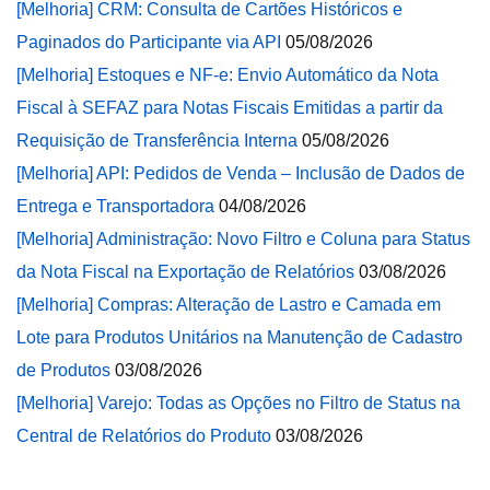
[Melhoria] CRM: Consulta de Cartões Históricos e
Paginados do Participante via API
05/08/2026
[Melhoria] Estoques e NF-e: Envio Automático da Nota
Fiscal à SEFAZ para Notas Fiscais Emitidas a partir da
Requisição de Transferência Interna
05/08/2026
[Melhoria] API: Pedidos de Venda – Inclusão de Dados de
Entrega e Transportadora
04/08/2026
[Melhoria] Administração: Novo Filtro e Coluna para Status
da Nota Fiscal na Exportação de Relatórios
03/08/2026
[Melhoria] Compras: Alteração de Lastro e Camada em
Lote para Produtos Unitários na Manutenção de Cadastro
de Produtos
03/08/2026
[Melhoria] Varejo: Todas as Opções no Filtro de Status na
Central de Relatórios do Produto
03/08/2026