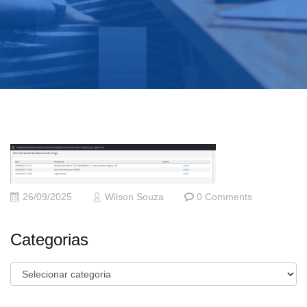
26/09/2025
Wilson Souza
0 Comments
Categorias
Categorias