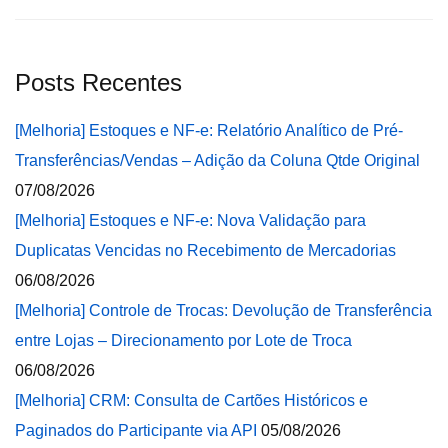
Posts Recentes
[Melhoria] Estoques e NF-e: Relatório Analítico de Pré-
Transferências/Vendas – Adição da Coluna Qtde Original
07/08/2026
[Melhoria] Estoques e NF-e: Nova Validação para
Duplicatas Vencidas no Recebimento de Mercadorias
06/08/2026
[Melhoria] Controle de Trocas: Devolução de Transferência
entre Lojas – Direcionamento por Lote de Troca
06/08/2026
[Melhoria] CRM: Consulta de Cartões Históricos e
Paginados do Participante via API
05/08/2026