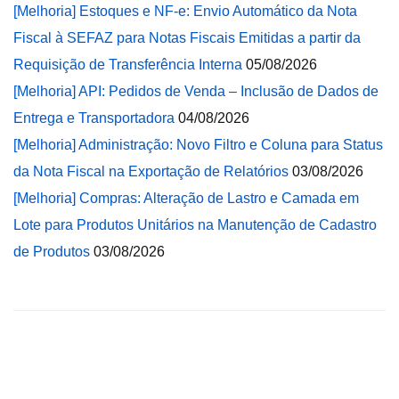
[Melhoria] Estoques e NF-e: Envio Automático da Nota
Fiscal à SEFAZ para Notas Fiscais Emitidas a partir da
Requisição de Transferência Interna
05/08/2026
[Melhoria] API: Pedidos de Venda – Inclusão de Dados de
Entrega e Transportadora
04/08/2026
[Melhoria] Administração: Novo Filtro e Coluna para Status
da Nota Fiscal na Exportação de Relatórios
03/08/2026
[Melhoria] Compras: Alteração de Lastro e Camada em
Lote para Produtos Unitários na Manutenção de Cadastro
de Produtos
03/08/2026