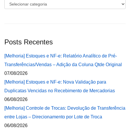
Categorias
Posts Recentes
[Melhoria] Estoques e NF-e: Relatório Analítico de Pré-
Transferências/Vendas – Adição da Coluna Qtde Original
07/08/2026
[Melhoria] Estoques e NF-e: Nova Validação para
Duplicatas Vencidas no Recebimento de Mercadorias
06/08/2026
[Melhoria] Controle de Trocas: Devolução de Transferência
entre Lojas – Direcionamento por Lote de Troca
06/08/2026