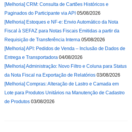
[Melhoria] CRM: Consulta de Cartões Históricos e
Paginados do Participante via API
05/08/2026
[Melhoria] Estoques e NF-e: Envio Automático da Nota
Fiscal à SEFAZ para Notas Fiscais Emitidas a partir da
Requisição de Transferência Interna
05/08/2026
[Melhoria] API: Pedidos de Venda – Inclusão de Dados de
Entrega e Transportadora
04/08/2026
[Melhoria] Administração: Novo Filtro e Coluna para Status
da Nota Fiscal na Exportação de Relatórios
03/08/2026
[Melhoria] Compras: Alteração de Lastro e Camada em
Lote para Produtos Unitários na Manutenção de Cadastro
de Produtos
03/08/2026