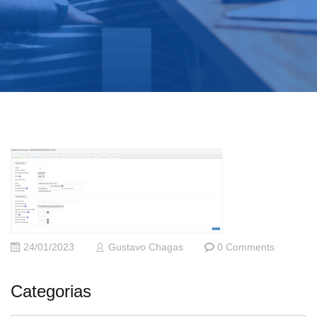
24/01/2023
Gustavo Chagas
0 Comments
Categorias