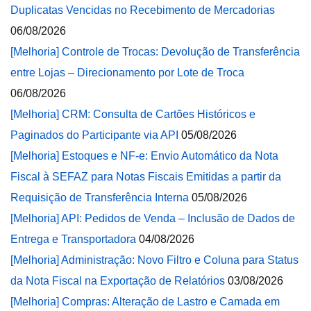
Duplicatas Vencidas no Recebimento de Mercadorias
06/08/2026
[Melhoria] Controle de Trocas: Devolução de Transferência
entre Lojas – Direcionamento por Lote de Troca
06/08/2026
[Melhoria] CRM: Consulta de Cartões Históricos e
Paginados do Participante via API
05/08/2026
[Melhoria] Estoques e NF-e: Envio Automático da Nota
Fiscal à SEFAZ para Notas Fiscais Emitidas a partir da
Requisição de Transferência Interna
05/08/2026
[Melhoria] API: Pedidos de Venda – Inclusão de Dados de
Entrega e Transportadora
04/08/2026
[Melhoria] Administração: Novo Filtro e Coluna para Status
da Nota Fiscal na Exportação de Relatórios
03/08/2026
[Melhoria] Compras: Alteração de Lastro e Camada em