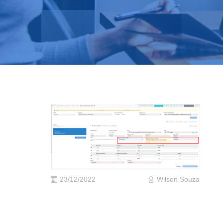
23/12/2022
Wilson Souza