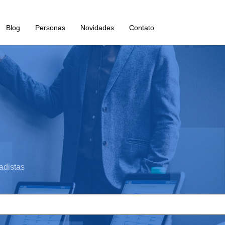
Blog
Personas
Novidades
Contato
adistas