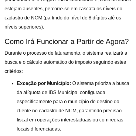
estejam ausentes, percorre-se em cascata os níveis do
cadastro de NCM (partindo do nível de 8 dígitos até os
níveis superiores).
Como Irá Funcionar a Partir de Agora?
Durante o processo de faturamento, o sistema realizará a
busca e o cálculo automático do imposto seguindo estes
critérios:
Exceção por Município:
O sistema prioriza a busca
da alíquota de IBS Municipal configurada
especificamente para o município de destino do
cliente no cadastro de NCM, garantindo precisão
fiscal em operações interestaduais ou com regras
locais diferenciadas.