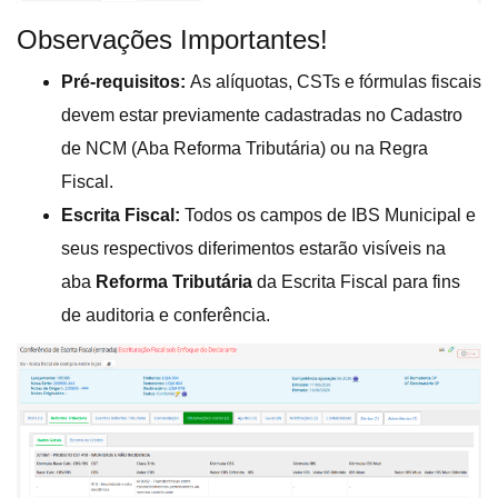
Observações Importantes!
Pré-requisitos:
As alíquotas, CSTs e fórmulas fiscais
devem estar previamente cadastradas no Cadastro
de NCM (Aba Reforma Tributária) ou na Regra
Fiscal.
Escrita Fiscal:
Todos os campos de IBS Municipal e
seus respectivos diferimentos estarão visíveis na
aba
Reforma Tributária
da Escrita Fiscal para fins
de auditoria e conferência.