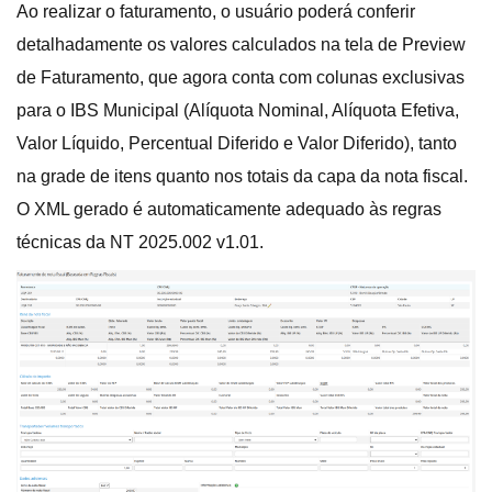
Ao realizar o faturamento, o usuário poderá conferir
detalhadamente os valores calculados na tela de Preview
de Faturamento, que agora conta com colunas exclusivas
para o IBS Municipal (Alíquota Nominal, Alíquota Efetiva,
Valor Líquido, Percentual Diferido e Valor Diferido), tanto
na grade de itens quanto nos totais da capa da nota fiscal.
O XML gerado é automaticamente adequado às regras
técnicas da NT 2025.002 v1.01.