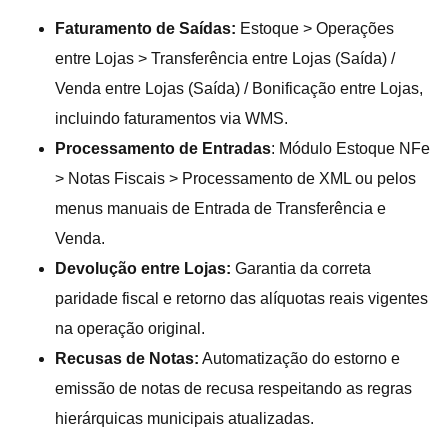
Faturamento de Saídas:
Estoque > Operações
entre Lojas > Transferência entre Lojas (Saída) /
Venda entre Lojas (Saída) / Bonificação entre Lojas,
incluindo faturamentos via WMS.
Processamento de Entradas
: Módulo Estoque NFe
> Notas Fiscais > Processamento de XML ou pelos
menus manuais de Entrada de Transferência e
Venda.
Devolução entre Lojas:
Garantia da correta
paridade fiscal e retorno das alíquotas reais vigentes
na operação original.
Recusas de Notas:
Automatização do estorno e
emissão de notas de recusa respeitando as regras
hierárquicas municipais atualizadas.