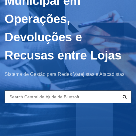
Municipal em
Operações,
Devoluções e
Recusas entre Lojas
Sistema de Gestão para Redes Varejistas e Atacadistas
Search
for: