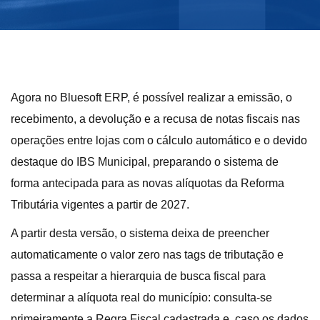
Agora no Bluesoft ERP, é possível realizar a emissão, o
recebimento, a devolução e a recusa de notas fiscais nas
operações entre lojas com o cálculo automático e o devido
destaque do IBS Municipal, preparando o sistema de
forma antecipada para as novas alíquotas da Reforma
Tributária vigentes a partir de 2027.
A partir desta versão, o sistema deixa de preencher
automaticamente o valor zero nas tags de tributação e
passa a respeitar a hierarquia de busca fiscal para
determinar a alíquota real do município: consulta-se
primeiramente a Regra Fiscal cadastrada e, caso os dados