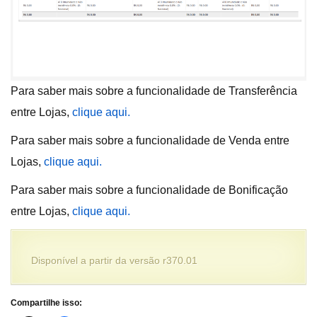
Para saber mais sobre a funcionalidade de Transferência
entre Lojas,
clique aqui.
Para saber mais sobre a funcionalidade de Venda entre
Lojas,
clique aqui.
Para saber mais sobre a funcionalidade de Bonificação
entre Lojas,
clique aqui.
Disponível a partir da versão r370.01
Compartilhe isso: