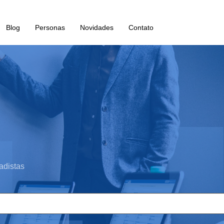
Blog
Personas
Novidades
Contato
adistas