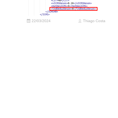
22/03/2024
Thiago Costa