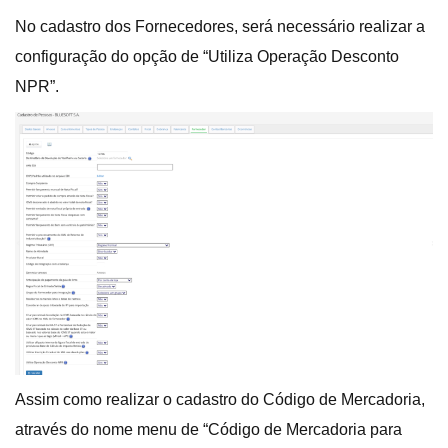
No cadastro dos Fornecedores, será necessário realizar a
configuração do opção de “Utiliza Operação Desconto
NPR”.
Assim como realizar o cadastro do Código de Mercadoria,
através do nome menu de “Código de Mercadoria para