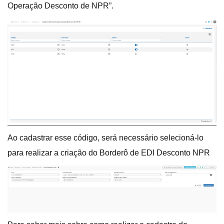
Operação Desconto de NPR”.
Ao cadastrar esse código, será necessário selecioná-lo
para realizar a criação do Borderô de EDI Desconto NPR