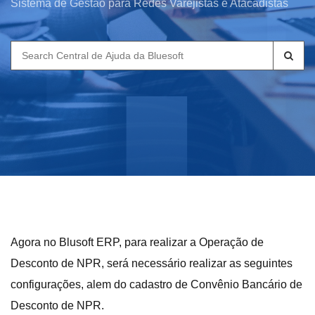
Sistema de Gestão para Redes Varejistas e Atacadistas
Search
for:
Agora no Blusoft ERP, para realizar a Operação de
Desconto de NPR, será necessário realizar as seguintes
configurações, alem do cadastro de Convênio Bancário de
Desconto de NPR.