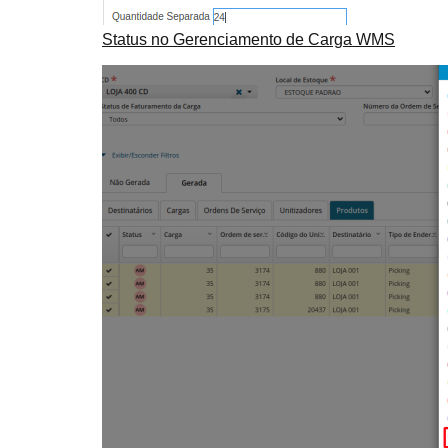
Status no Gerenciamento de Carga WMS