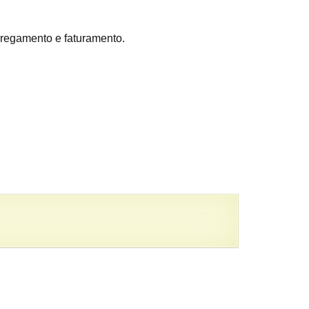
regamento e faturamento.