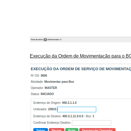
Execução da Ordem de Movimentação para o B