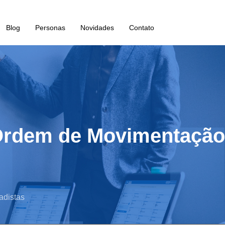
Blog
Personas
Novidades
Contato
Ordem de Movimentação
adistas