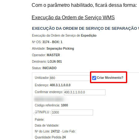
Com o parâmetro habilitado, ficará dessa forma:
Execução da Ordem de Serviço WMS