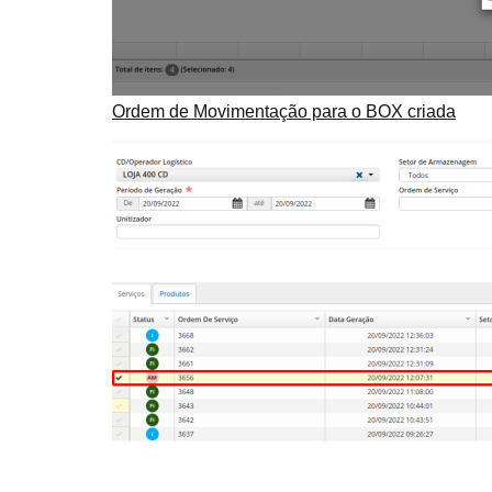
Ordem de Movimentação para o BOX criada