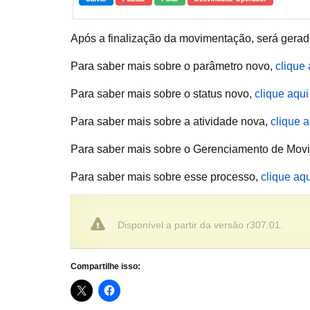
Após a finalização da movimentação, será gera
Para saber mais sobre o parâmetro novo,
clique 
Para saber mais sobre o status novo,
clique aqui
Para saber mais sobre a atividade nova,
clique a
Para saber mais sobre o Gerenciamento de Mov
Para saber mais sobre esse processo,
clique aqu
Disponível a partir da versão r307.01.
Compartilhe isso: