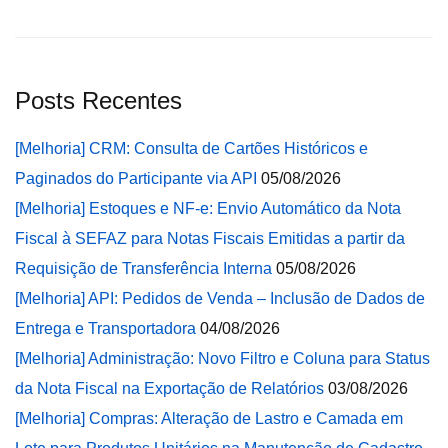
Posts Recentes
[Melhoria] CRM: Consulta de Cartões Históricos e
Paginados do Participante via API
05/08/2026
[Melhoria] Estoques e NF-e: Envio Automático da Nota
Fiscal à SEFAZ para Notas Fiscais Emitidas a partir da
Requisição de Transferência Interna
05/08/2026
[Melhoria] API: Pedidos de Venda – Inclusão de Dados de
Entrega e Transportadora
04/08/2026
[Melhoria] Administração: Novo Filtro e Coluna para Status
da Nota Fiscal na Exportação de Relatórios
03/08/2026
[Melhoria] Compras: Alteração de Lastro e Camada em