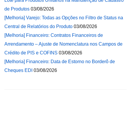
Lote para Produtos Unitários na Manutenção de Cadastro
de Produtos
03/08/2026
[Melhoria] Varejo: Todas as Opções no Filtro de Status na
Central de Relatórios do Produto
03/08/2026
[Melhoria] Financeiro: Contratos Financeiros de
Arrendamento – Ajuste de Nomenclatura nos Campos de
Crédito de PIS e COFINS
03/08/2026
[Melhoria] Financeiro: Data de Estorno no Borderô de
Cheques EDI
03/08/2026