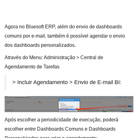
Agora no Bluesoft ERP, além do envio de dashboards
comuns por e-mail, também é possível agendar o envio
dos dashboards personalizados.
Através do Menu: Administração > Central de
Agendamento de Tarefas
> Incluir Agendamento > Envio de E-mail BI:
Após escolher a periodicidade de execução, poderá
escolher entre Dashboards Comuns e Dashboards