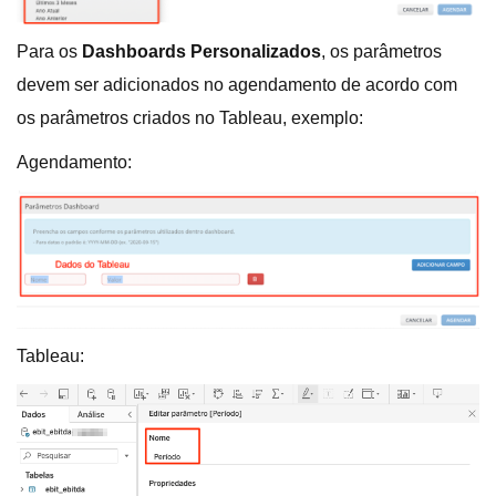
Para os
Dashboards Personalizados
, os parâmetros
devem ser adicionados no agendamento de acordo com
os parâmetros criados no Tableau, exemplo:
Agendamento:
Tableau: