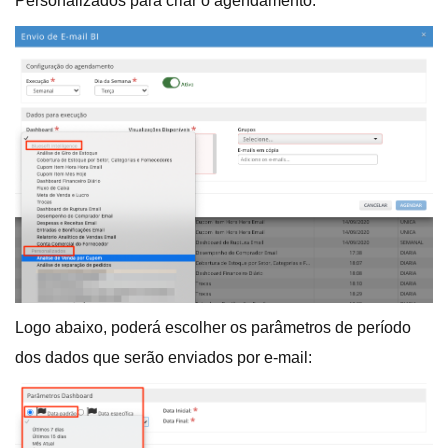
Personalizados para criar o agendamento:
Logo abaixo, poderá escolher os parâmetros de período
dos dados que serão enviados por e-mail: