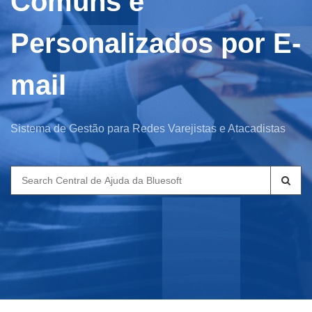
Comuns e
Personalizados por E-
mail
Sistema de Gestão para Redes Varejistas e Atacadistas
Search
for: