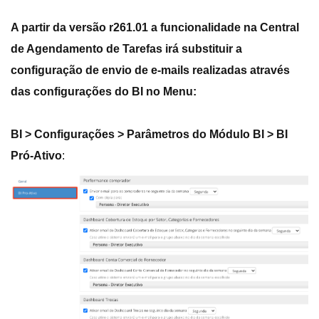
A partir da versão r261.01 a funcionalidade na Central
de Agendamento de Tarefas irá substituir a
configuração de envio de e-mails realizadas através
das configurações do BI no Menu:
BI > Configurações > Parâmetros do Módulo BI > BI
Pró-Ativo
: