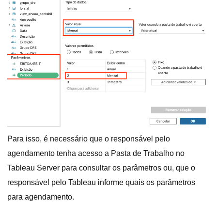
Para isso, é necessário que o responsável pelo
agendamento tenha acesso a Pasta de Trabalho no
Tableau Server para consultar os parâmetros ou, que o
responsável pelo Tableau informe quais os parâmetros
para agendamento.