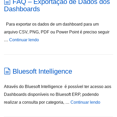
FAQ – Exportação de Dados dos
Dashboards
Para exportar os dados de um dashboard para um
arquivo CSV, PNG, PDF ou Power Point é preciso seguir
…
Continuar lendo
Bluesoft Intelligence
Através do Bluesoft Intelligence é possível ter acesso aos
Dashboards disponíveis no Bluesoft ERP, podendo
realizar a consulta por categoria, …
Continuar lendo