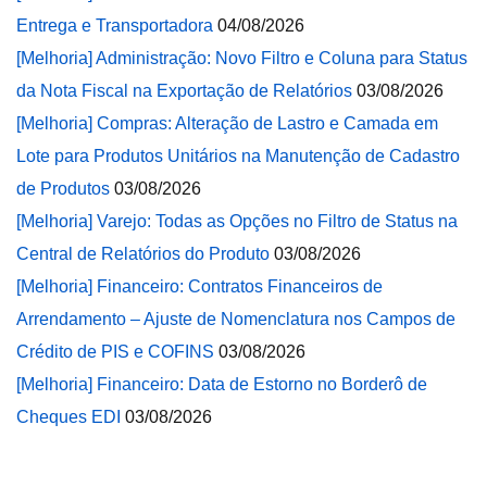
Entrega e Transportadora
04/08/2026
[Melhoria] Administração: Novo Filtro e Coluna para Status
da Nota Fiscal na Exportação de Relatórios
03/08/2026
[Melhoria] Compras: Alteração de Lastro e Camada em
Lote para Produtos Unitários na Manutenção de Cadastro
de Produtos
03/08/2026
[Melhoria] Varejo: Todas as Opções no Filtro de Status na
Central de Relatórios do Produto
03/08/2026
[Melhoria] Financeiro: Contratos Financeiros de
Arrendamento – Ajuste de Nomenclatura nos Campos de
Crédito de PIS e COFINS
03/08/2026
[Melhoria] Financeiro: Data de Estorno no Borderô de
Cheques EDI
03/08/2026