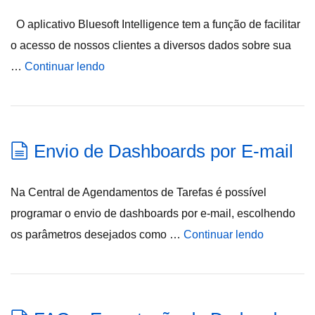
O aplicativo Bluesoft Intelligence tem a função de facilitar
o acesso de nossos clientes a diversos dados sobre sua
…
Continuar lendo
Envio de Dashboards por E-mail
Na Central de Agendamentos de Tarefas é possível
programar o envio de dashboards por e-mail, escolhendo
os parâmetros desejados como …
Continuar lendo