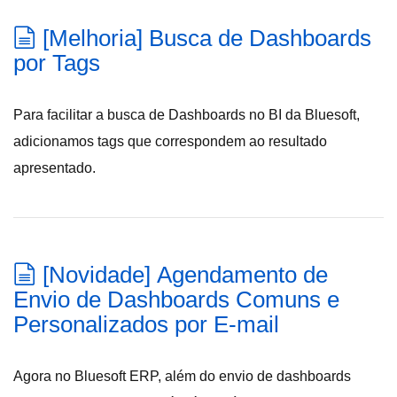
[Melhoria] Busca de Dashboards
por Tags
Para facilitar a busca de Dashboards no BI da Bluesoft,
adicionamos tags que correspondem ao resultado
apresentado.
[Novidade] Agendamento de
Envio de Dashboards Comuns e
Personalizados por E-mail
Agora no Bluesoft ERP, além do envio de dashboards