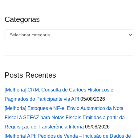
Categorias
Categorias
Posts Recentes
[Melhoria] CRM: Consulta de Cartões Históricos e
Paginados do Participante via API
05/08/2026
[Melhoria] Estoques e NF-e: Envio Automático da Nota
Fiscal à SEFAZ para Notas Fiscais Emitidas a partir da
Requisição de Transferência Interna
05/08/2026
[Melhoria] API: Pedidos de Venda – Inclusão de Dados de