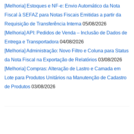
[Melhoria] Estoques e NF-e: Envio Automático da Nota
Fiscal à SEFAZ para Notas Fiscais Emitidas a partir da
Requisição de Transferência Interna
05/08/2026
[Melhoria] API: Pedidos de Venda – Inclusão de Dados de
Entrega e Transportadora
04/08/2026
[Melhoria] Administração: Novo Filtro e Coluna para Status
da Nota Fiscal na Exportação de Relatórios
03/08/2026
[Melhoria] Compras: Alteração de Lastro e Camada em
Lote para Produtos Unitários na Manutenção de Cadastro
de Produtos
03/08/2026