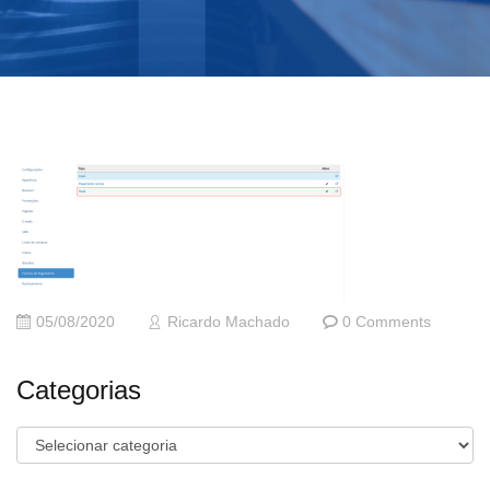
05/08/2020
Ricardo Machado
0 Comments
Categorias
Categorias