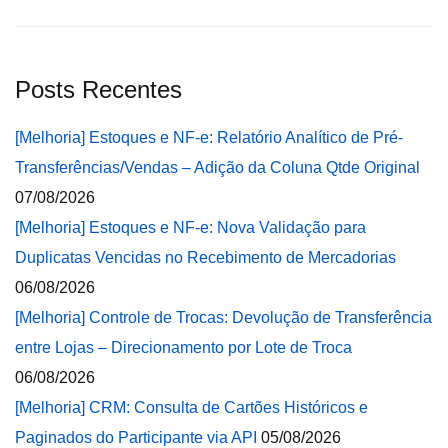
Posts Recentes
[Melhoria] Estoques e NF-e: Relatório Analítico de Pré-
Transferências/Vendas – Adição da Coluna Qtde Original
07/08/2026
[Melhoria] Estoques e NF-e: Nova Validação para
Duplicatas Vencidas no Recebimento de Mercadorias
06/08/2026
[Melhoria] Controle de Trocas: Devolução de Transferência
entre Lojas – Direcionamento por Lote de Troca
06/08/2026
[Melhoria] CRM: Consulta de Cartões Históricos e
Paginados do Participante via API
05/08/2026