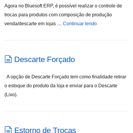
Agora no Bluesoft ERP, é possível realizar o controle de
trocas para produtos com composição de produção
venda/descarte em lojas …
Continuar lendo
Descarte Forçado
A opção de Descarte Forçado tem como finalidade retirar
o estoque do produto da loja e enviar para o Descarte
(Lixo).
Estorno de Trocas