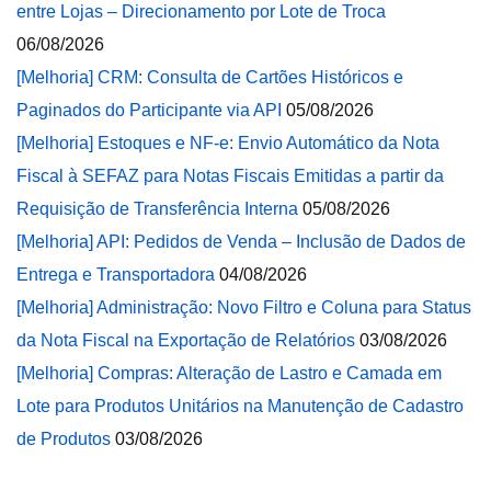
entre Lojas – Direcionamento por Lote de Troca
06/08/2026
[Melhoria] CRM: Consulta de Cartões Históricos e
Paginados do Participante via API
05/08/2026
[Melhoria] Estoques e NF-e: Envio Automático da Nota
Fiscal à SEFAZ para Notas Fiscais Emitidas a partir da
Requisição de Transferência Interna
05/08/2026
[Melhoria] API: Pedidos de Venda – Inclusão de Dados de
Entrega e Transportadora
04/08/2026
[Melhoria] Administração: Novo Filtro e Coluna para Status
da Nota Fiscal na Exportação de Relatórios
03/08/2026
[Melhoria] Compras: Alteração de Lastro e Camada em
Lote para Produtos Unitários na Manutenção de Cadastro
de Produtos
03/08/2026