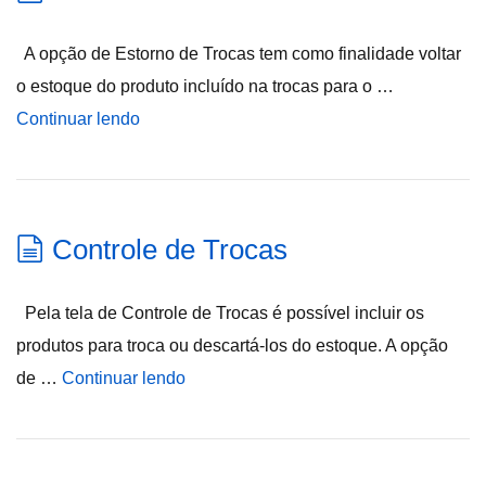
A opção de Estorno de Trocas tem como finalidade voltar
o estoque do produto incluído na trocas para o …
Continuar lendo
Controle de Trocas
Pela tela de Controle de Trocas é possível incluir os
produtos para troca ou descartá-los do estoque. A opção
de …
Continuar lendo