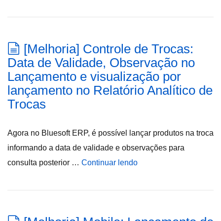
[Melhoria] Controle de Trocas:
Data de Validade, Observação no
Lançamento e visualização por
lançamento no Relatório Analítico de
Trocas
Agora no Bluesoft ERP, é possível lançar produtos na troca
informando a data de validade e observações para
consulta posterior …
Continuar lendo