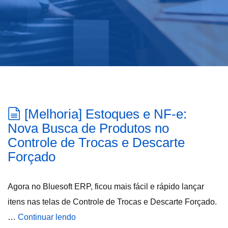
[Melhoria] Estoques e NF-e:
Nova Busca de Produtos no
Controle de Trocas e Descarte
Forçado
Agora no Bluesoft ERP, ficou mais fácil e rápido lançar
itens nas telas de Controle de Trocas e Descarte Forçado.
…
Continuar lendo