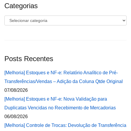
Categorias
Categorias
Posts Recentes
[Melhoria] Estoques e NF-e: Relatório Analítico de Pré-
Transferências/Vendas – Adição da Coluna Qtde Original
07/08/2026
[Melhoria] Estoques e NF-e: Nova Validação para
Duplicatas Vencidas no Recebimento de Mercadorias
06/08/2026
[Melhoria] Controle de Trocas: Devolução de Transferência