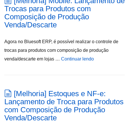
[Melhoria] Mobile: Lançamento de
Trocas para Produtos com
Composição de Produção
Venda/Descarte
Agora no Bluesoft ERP, é possível realizar o controle de
trocas para produtos com composição de produção
venda/descarte em lojas …
Continuar lendo
[Melhoria] Estoques e NF-e:
Lançamento de Troca para Produtos
com Composição de Produção
Venda/Descarte