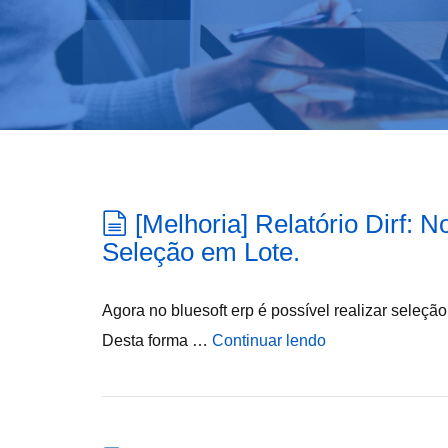
[Melhoria] Relatório Dirf:
Seleção em Lote.
Agora no bluesoft erp é possível realizar seleção 
Desta forma …
Continuar lendo