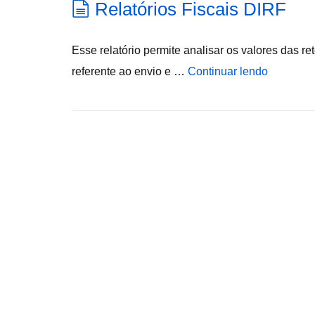
Relatórios Fiscais DIRF
Esse relatório permite analisar os valores das r
referente ao envio e …
Continuar lendo