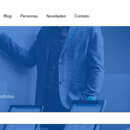
Blog
Personas
Novidades
Contato
adistas