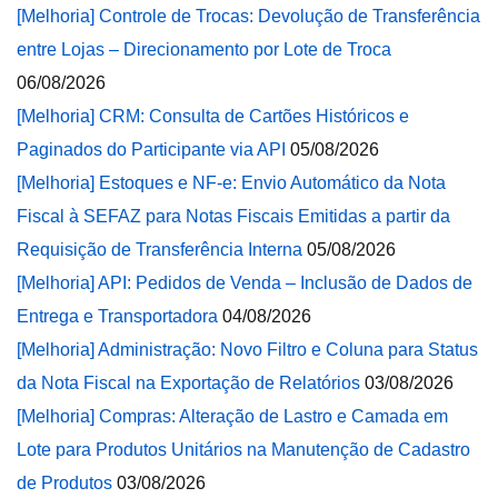
[Melhoria] Controle de Trocas: Devolução de Transferência
entre Lojas – Direcionamento por Lote de Troca
06/08/2026
[Melhoria] CRM: Consulta de Cartões Históricos e
Paginados do Participante via API
05/08/2026
[Melhoria] Estoques e NF-e: Envio Automático da Nota
Fiscal à SEFAZ para Notas Fiscais Emitidas a partir da
Requisição de Transferência Interna
05/08/2026
[Melhoria] API: Pedidos de Venda – Inclusão de Dados de
Entrega e Transportadora
04/08/2026
[Melhoria] Administração: Novo Filtro e Coluna para Status
da Nota Fiscal na Exportação de Relatórios
03/08/2026
[Melhoria] Compras: Alteração de Lastro e Camada em
Lote para Produtos Unitários na Manutenção de Cadastro
de Produtos
03/08/2026