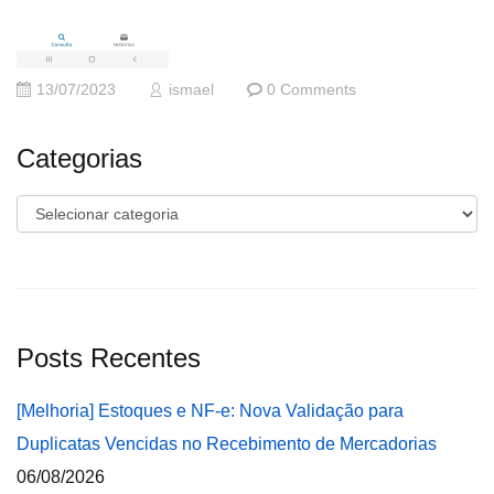
13/07/2023
ismael
0 Comments
Categorias
Categorias
Posts Recentes
[Melhoria] Estoques e NF-e: Nova Validação para
Duplicatas Vencidas no Recebimento de Mercadorias
06/08/2026