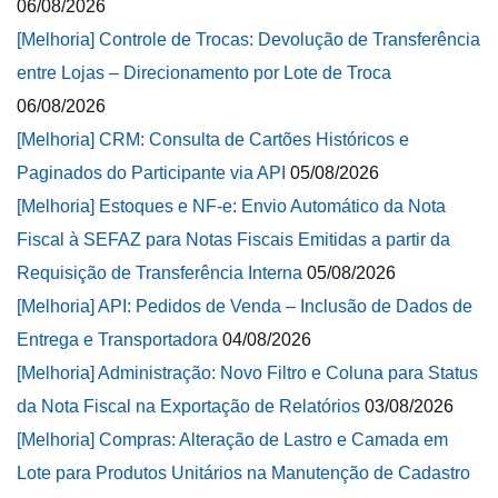
06/08/2026
[Melhoria] Controle de Trocas: Devolução de Transferência
entre Lojas – Direcionamento por Lote de Troca
06/08/2026
[Melhoria] CRM: Consulta de Cartões Históricos e
Paginados do Participante via API
05/08/2026
[Melhoria] Estoques e NF-e: Envio Automático da Nota
Fiscal à SEFAZ para Notas Fiscais Emitidas a partir da
Requisição de Transferência Interna
05/08/2026
[Melhoria] API: Pedidos de Venda – Inclusão de Dados de
Entrega e Transportadora
04/08/2026
[Melhoria] Administração: Novo Filtro e Coluna para Status
da Nota Fiscal na Exportação de Relatórios
03/08/2026
[Melhoria] Compras: Alteração de Lastro e Camada em
Lote para Produtos Unitários na Manutenção de Cadastro