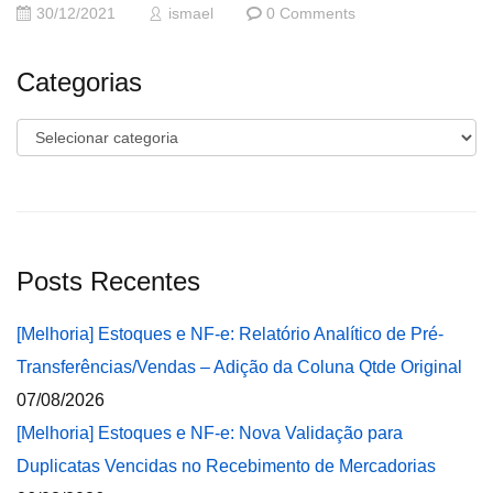
30/12/2021
ismael
0 Comments
Categorias
Categorias
Posts Recentes
[Melhoria] Estoques e NF-e: Relatório Analítico de Pré-
Transferências/Vendas – Adição da Coluna Qtde Original
07/08/2026
[Melhoria] Estoques e NF-e: Nova Validação para
Duplicatas Vencidas no Recebimento de Mercadorias