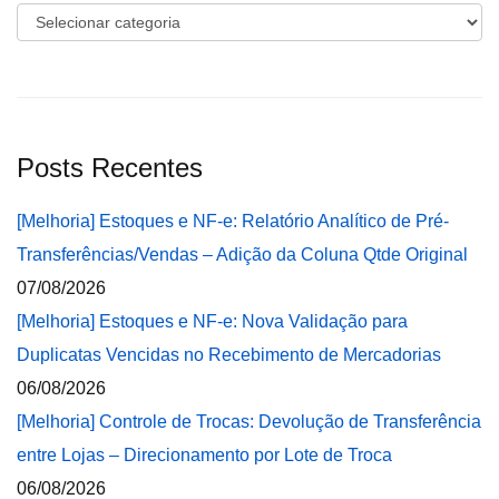
Categorias
Posts Recentes
[Melhoria] Estoques e NF-e: Relatório Analítico de Pré-
Transferências/Vendas – Adição da Coluna Qtde Original
07/08/2026
[Melhoria] Estoques e NF-e: Nova Validação para
Duplicatas Vencidas no Recebimento de Mercadorias
06/08/2026
[Melhoria] Controle de Trocas: Devolução de Transferência
entre Lojas – Direcionamento por Lote de Troca
06/08/2026