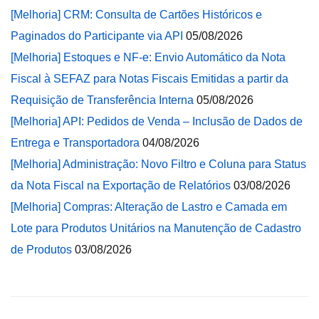
[Melhoria] CRM: Consulta de Cartões Históricos e
Paginados do Participante via API
05/08/2026
[Melhoria] Estoques e NF-e: Envio Automático da Nota
Fiscal à SEFAZ para Notas Fiscais Emitidas a partir da
Requisição de Transferência Interna
05/08/2026
[Melhoria] API: Pedidos de Venda – Inclusão de Dados de
Entrega e Transportadora
04/08/2026
[Melhoria] Administração: Novo Filtro e Coluna para Status
da Nota Fiscal na Exportação de Relatórios
03/08/2026
[Melhoria] Compras: Alteração de Lastro e Camada em
Lote para Produtos Unitários na Manutenção de Cadastro
de Produtos
03/08/2026