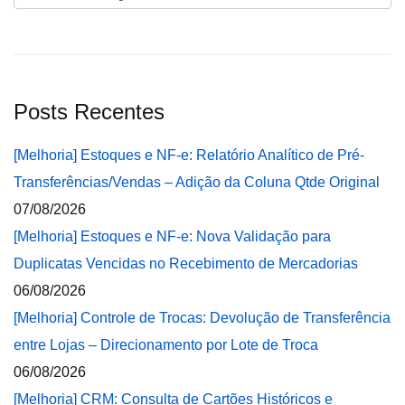
Posts Recentes
[Melhoria] Estoques e NF-e: Relatório Analítico de Pré-
Transferências/Vendas – Adição da Coluna Qtde Original
07/08/2026
[Melhoria] Estoques e NF-e: Nova Validação para
Duplicatas Vencidas no Recebimento de Mercadorias
06/08/2026
[Melhoria] Controle de Trocas: Devolução de Transferência
entre Lojas – Direcionamento por Lote de Troca
06/08/2026
[Melhoria] CRM: Consulta de Cartões Históricos e