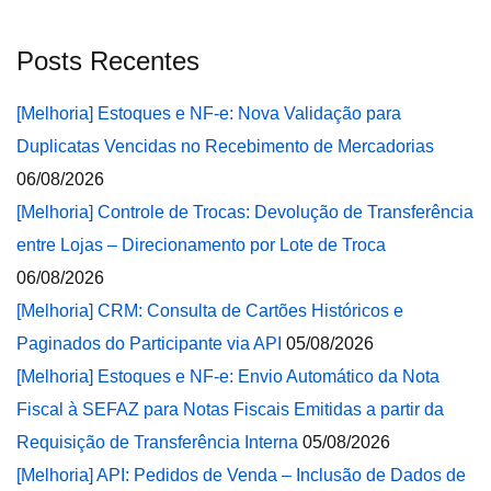
Posts Recentes
[Melhoria] Estoques e NF-e: Nova Validação para
Duplicatas Vencidas no Recebimento de Mercadorias
06/08/2026
[Melhoria] Controle de Trocas: Devolução de Transferência
entre Lojas – Direcionamento por Lote de Troca
06/08/2026
[Melhoria] CRM: Consulta de Cartões Históricos e
Paginados do Participante via API
05/08/2026
[Melhoria] Estoques e NF-e: Envio Automático da Nota
Fiscal à SEFAZ para Notas Fiscais Emitidas a partir da
Requisição de Transferência Interna
05/08/2026
[Melhoria] API: Pedidos de Venda – Inclusão de Dados de