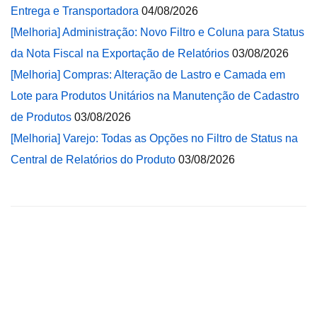
Entrega e Transportadora
04/08/2026
[Melhoria] Administração: Novo Filtro e Coluna para Status
da Nota Fiscal na Exportação de Relatórios
03/08/2026
[Melhoria] Compras: Alteração de Lastro e Camada em
Lote para Produtos Unitários na Manutenção de Cadastro
de Produtos
03/08/2026
[Melhoria] Varejo: Todas as Opções no Filtro de Status na
Central de Relatórios do Produto
03/08/2026